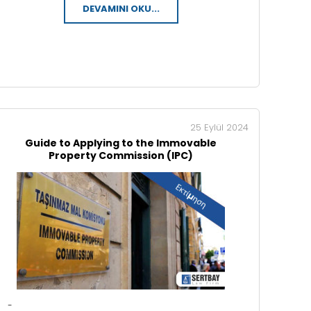
DEVAMINI OKU...
25 Eylül 2024
Guide to Applying to the Immovable
Property Commission (IPC)
-