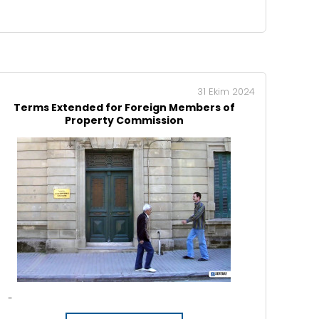
31 Ekim 2024
Terms Extended for Foreign Members of
Property Commission
-