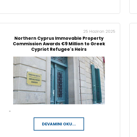
25 Haziran 2025
Northern Cyprus Immovable Property
Commission Awards €9 Million to Greek
Cypriot Refugee's Heirs
-
DEVAMINI OKU...