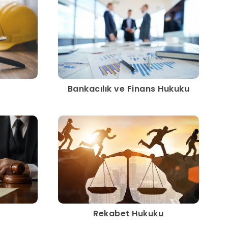
Bankacılık ve Finans Hukuku
Rekabet Hukuku